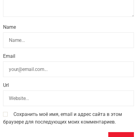
Name
Email
Url
Сохранить моё имя, email и адрес сайта в этом
браузере для последующих моих комментариев.