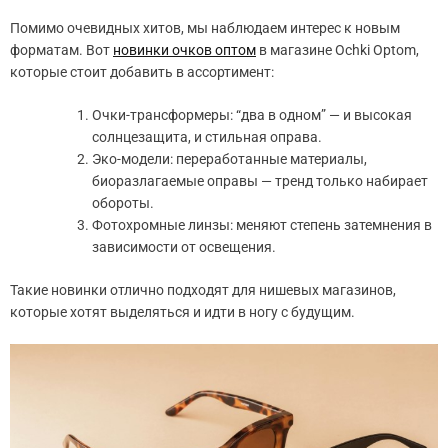
Помимо очевидных хитов, мы наблюдаем интерес к новым
форматам. Вот
новинки очков оптом
в магазине Ochki Optom,
которые стоит добавить в ассортимент:
Очки-трансформеры: “два в одном” — и высокая
солнцезащита, и стильная оправа.
Эко-модели: переработанные материалы,
биоразлагаемые оправы — тренд только набирает
обороты.
Фотохромные линзы: меняют степень затемнения в
зависимости от освещения.
Такие новинки отлично подходят для нишевых магазинов,
которые хотят выделяться и идти в ногу с будущим.