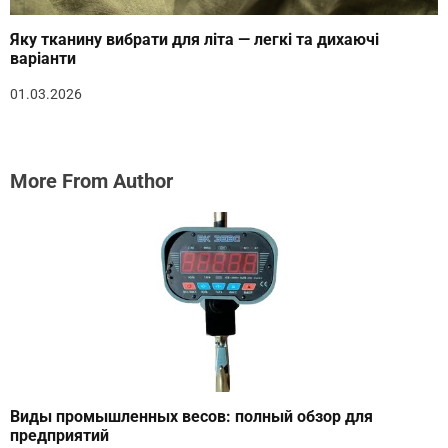
Яку тканину вибрати для літа — легкі та дихаючі
варіанти
01.03.2026
More From Author
Виды промышленных весов: полный обзор для
предприятий