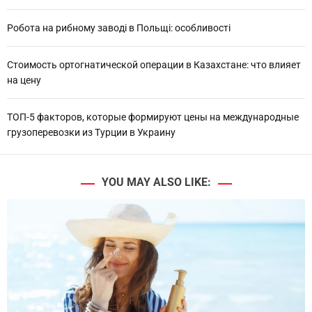
Робота на рибному заводі в Польщі: особливості
Стоимость ортогнатической операции в Казахстане: что влияет
на цену
ТОП-5 факторов, которые формируют цены на международные
грузоперевозки из Турции в Украину
YOU MAY ALSO LIKE: