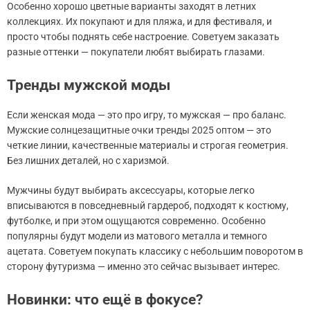
Особенно хорошо цветные варианты заходят в летних
коллекциях. Их покупают и для пляжа, и для фестиваля, и
просто чтобы поднять себе настроение. Советуем заказать
разные оттенки — покупатели любят выбирать глазами.
Тренды мужской моды
Если женская мода — это про игру, то мужская — про баланс.
Мужские солнцезащитные очки тренды 2025 оптом — это
четкие линии, качественные материалы и строгая геометрия.
Без лишних деталей, но с харизмой.
Мужчины будут выбирать аксессуары, которые легко
вписываются в повседневный гардероб, подходят к костюму,
футболке, и при этом ощущаются современно. Особенно
популярны будут модели из матового металла и темного
ацетата. Советуем покупать классику с небольшим поворотом в
сторону футуризма — именно это сейчас вызывает интерес.
Новинки: что ещё в фокусе?