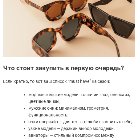
Что стоит закупить в первую очередь?
Если кратко, то вот ваш список “must have” на сезон:
модные женские модели: кошачий глаз, оверсайз,
цветные линзы;
мужские очки: минимализм, геометрия,
функциональность;
очки оверсайз — для тех, кто любит заявить о себе;
узкие модели — дерзкий выбор молодежи;
авиаторы — стильный компромисс между