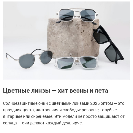
Цветные линзы — хит весны и лета
Солнцезащитные очки с цветными линзами 2025 оптом — это
праздник цвета, настроения и свободы: розовые, голубые,
янтарные или сиреневые. Эти модели не просто защищают от
солнца — они делают каждый день ярче.