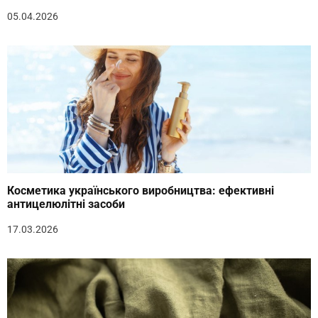
05.04.2026
Косметика українського виробництва: ефективні
антицелюлітні засоби
17.03.2026