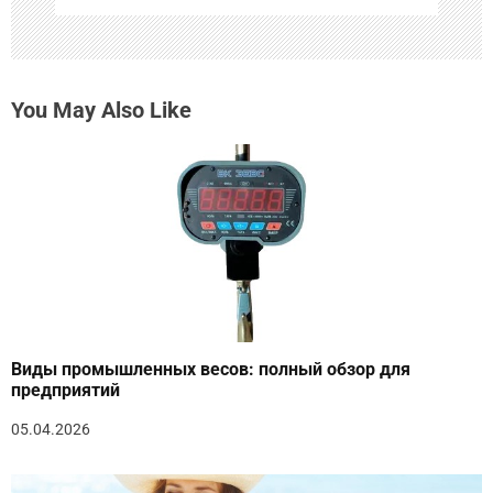
You May Also Like
Виды промышленных весов: полный обзор для
предприятий
05.04.2026