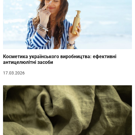
Косметика українського виробництва: ефективні
антицелюлітні засоби
17.03.2026